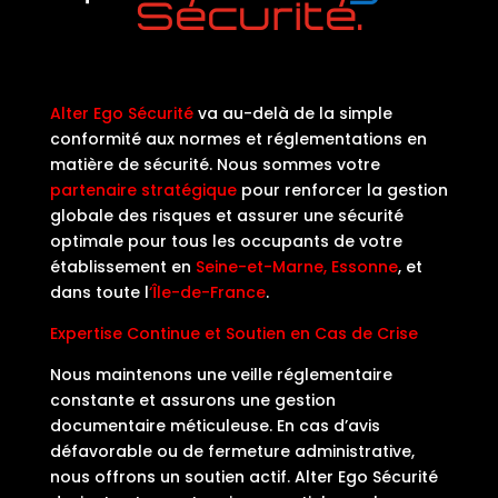
Sécurité.
Alter Ego Sécurité
va au-delà de la simple
conformité aux normes et réglementations en
matière de sécurité. Nous sommes votre
partenaire stratégique
pour renforcer la gestion
globale des risques et assurer une sécurité
optimale pour tous les occupants de votre
établissement en
Seine-et-Marne, Essonne
,
et
dans toute
l
‘Île-de-France
.
Expertise Continue et Soutien en Cas de Crise
Nous maintenons une veille réglementaire
constante et assurons une gestion
documentaire méticuleuse. En cas d’avis
défavorable ou de fermeture administrative,
nous offrons un soutien actif. Alter Ego Sécurité