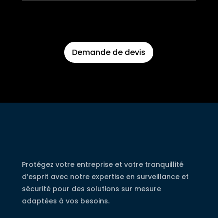
Demande de devis
Protégez votre entreprise et votre tranquillité
d’esprit avec notre expertise en surveillance et
sécurité pour des solutions sur mesure
adaptées à vos besoins.