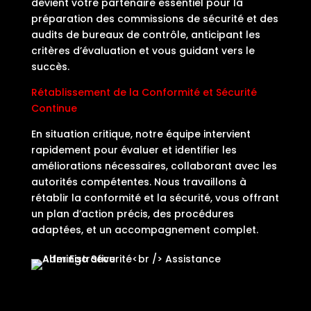
devient votre partenaire essentiel pour la
préparation des commissions de sécurité et des
audits de bureaux de contrôle, anticipant les
critères d’évaluation et vous guidant vers le
succès.
Rétablissement de la Conformité et Sécurité
Continue
En situation critique, notre équipe intervient
rapidement pour évaluer et identifier les
améliorations nécessaires, collaborant avec les
autorités compétentes. Nous travaillons à
rétablir la conformité et la sécurité, vous offrant
un plan d’action précis, des procédures
adaptées, et un accompagnement complet.