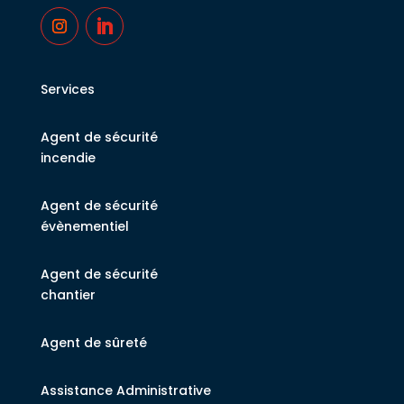
Services
Agent de sécurité
incendie
Agent de sécurité
évènementiel
Agent de sécurité
chantier
Agent de sûreté
Assistance Administrative