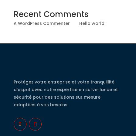
Recent Comments
A WordPress Commenter
sur
Hello world!
Protégez votre entreprise et votre tranquillité
d’esprit avec notre expertise en surveillance et
sécurité pour des solutions sur mesure
adaptées à vos besoins.