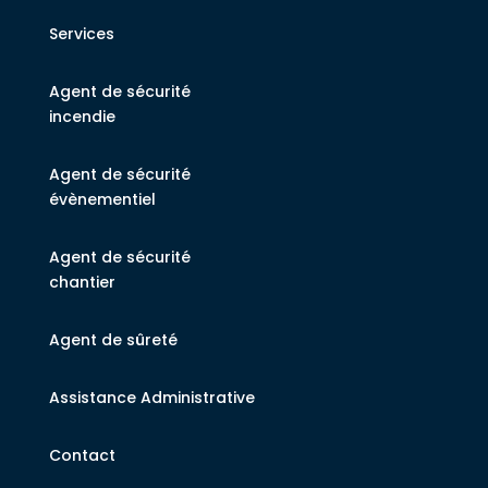
Services
Agent de sécurité
incendie
Agent de sécurité
évènementiel
Agent de sécurité
chantier
Agent de sûreté
Assistance Administrative
Contact